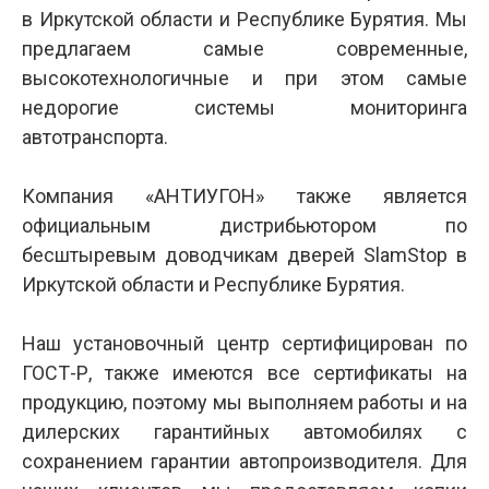
в Иркутской области и Республике Бурятия. Мы
предлагаем самые современные,
высокотехнологичные и при этом самые
недорогие системы мониторинга
автотранспорта.
Компания «АНТИУГОН» также является
официальным дистрибьютором по
бесштыревым доводчикам дверей SlamStop в
Иркутской области и Республике Бурятия.
Наш установочный центр сертифицирован по
ГОСТ-Р, также имеются все сертификаты на
продукцию, поэтому мы выполняем работы и на
дилерских гарантийных автомобилях с
сохранением гарантии автопроизводителя. Для