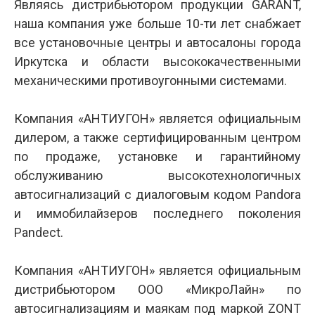
Являясь дистрибьютором продукции GARANT,
наша компания уже больше 10-ти лет снабжает
все установочные центры и автосалоны города
Иркутска и области высококачественными
механическими противоугонными системами.
Компания «АНТИУГОН» является официальным
дилером, а также сертифицированным центром
по продаже, установке и гарантийному
обслуживанию высокотехнологичных
автосигнализаций с диалоговым кодом Pandora
и иммобилайзеров последнего поколения
Pandect.
Компания «АНТИУГОН» является официальным
дистрибьютором ООО «МикроЛайн» по
автосигнализациям и маякам под маркой ZONT