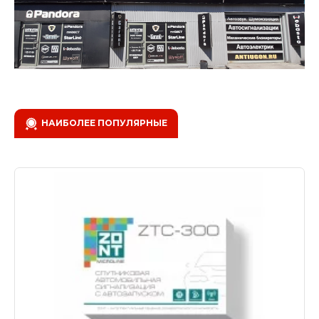
НАИБОЛЕЕ ПОПУЛЯРНЫЕ