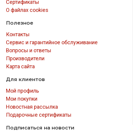
Сертификаты
О файлах cookies
Полезное
Контакты
Сервис и гарантийное обслуживание
Вопросы и ответы
Производители
Карта сайта
Для клиентов
Мой профиль
Мои покупки
Новостная рассылка
Подарочные сертификаты
Подписаться на новости