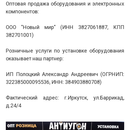
Оптовая продажа оборудования и электронных
компонентов:
ООО "Новый мир" (ИНН 3827061887, КПП
382701001)
Розничные услуги по установке оборудования
оказывает наш партнер:
ИП Полоцкий Александр Андреевич (ОГРНИП:
322385000095536, ИНН: 384903880708)
Фактический адрес: г.Иркутск, ул.Баррикад,
д.24/4