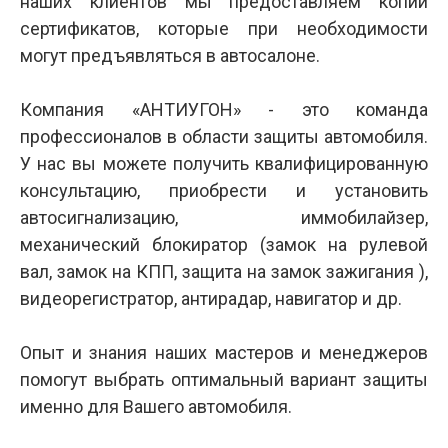
наших клиентов мы предоставляем копии
сертификатов, которые при необходимости
могут предъявляться в автосалоне.
Компания «АНТИУГОН» - это команда
профессионалов в области защиты автомобиля.
У нас вы можете получить квалифицированную
консультацию, приобрести и установить
автосигнализацию, иммобилайзер,
механический блокиратор (замок на рулевой
вал, замок на КПП, защита на замок зажигания ),
видеорегистратор, антирадар, навигатор и др.
Опыт и знания наших мастеров и менеджеров
помогут выбрать оптимальный вариант защиты
именно для Вашего автомобиля.