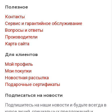
Полезное
Контакты
Сервис и гарантийное обслуживание
Вопросы и ответы
Производители
Карта сайта
Для клиентов
Мой профиль
Мои покупки
Новостная рассылка
Подарочные сертификаты
Подписаться на новости
Подпишитесь на наши новости и будьте всегда в
курсе акций, специальных предложений и