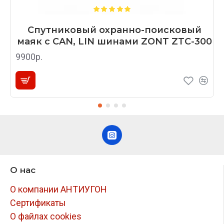
Спутниковый охранно-поисковый
маяк с CAN, LIN шинами ZONT ZTC-300
9900р.
О нас
О компании АНТИУГОН
Сертификаты
О файлах cookies