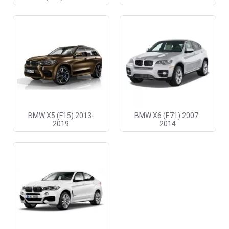
BMW X5 (F15) 2013-
BMW X6 (E71) 2007-
2019
2014