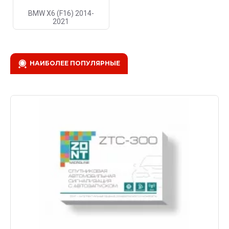
BMW X6 (F16) 2014-
2021
НАИБОЛЕЕ ПОПУЛЯРНЫЕ