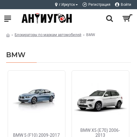
г.Иркутск
Регистрация
Войти
Блокираторы по маркам автомобилей
BMW
BMW
BMW X5 (E70) 2006-
BMW 5 (F10) 2009-2017
2013