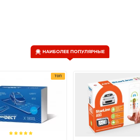
НАИБОЛЕЕ ПОПУЛЯРНЫЕ
ТОП