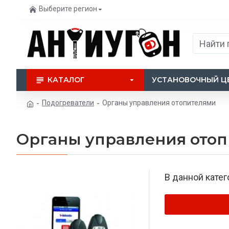
Выберите регион
КАТАЛОГ
УСТАНОВОЧНЫЙ Ц
Подогреватели
Органы управления отопителями
Органы управления ото
В данной катег