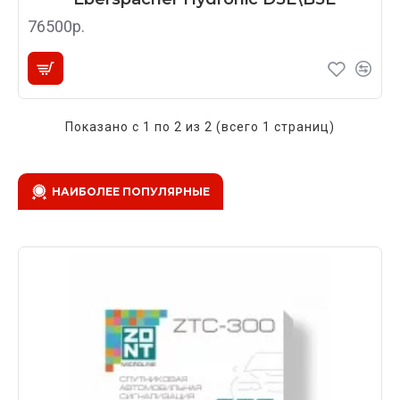
76500р.
Показано с 1 по 2 из 2 (всего 1 страниц)
НАИБОЛЕЕ ПОПУЛЯРНЫЕ