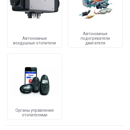
Автономные
Автономные
подогреватели
воздушные отопители
двигателя
Органы управления
отопителями