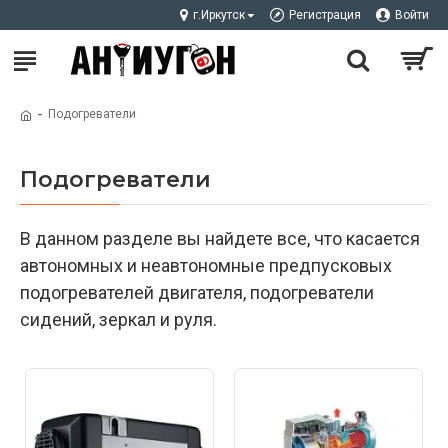
г.Иркутск
Регистрация
Войти
Подогреватели
Подогреватели
В данном разделе вы найдете все, что касается
автономных и неавтономные предпусковых
подогревателей двигателя, подогреватели
сидений, зеркал и руля.