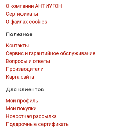
О компании АНТИУГОН
Сертификаты
О файлах cookies
Полезное
Контакты
Сервис и гарантийное обслуживание
Вопросы и ответы
Производители
Карта сайта
Для клиентов
Мой профиль
Мои покупки
Новостная рассылка
Подарочные сертификаты