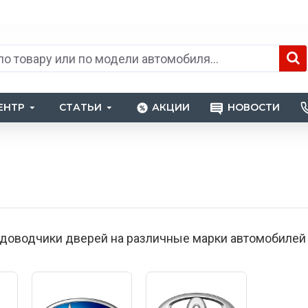
ЕНТР
СТАТЬИ
АКЦИИ
НОВОСТИ
оводчики дверей на различные марки автомобилей