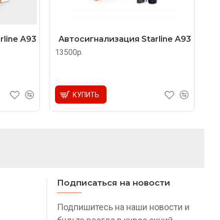
line A93
Автосигнализация Starline A93
13500р.
КУПИТЬ
Подписаться на новости
Подпишитесь на наши новости и