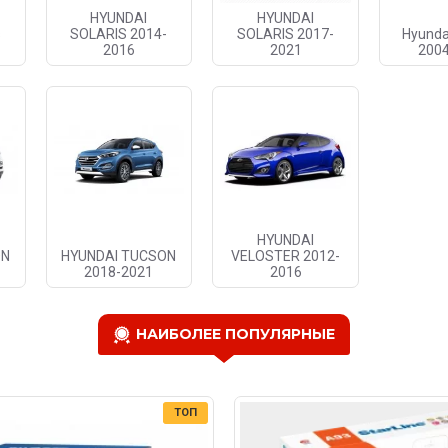
HYUNDAI
HYUNDAI
s
SOLARIS 2014-
SOLARIS 2017-
Hyunda
2016
2021
200
HYUNDAI
ON
HYUNDAI TUCSON
VELOSTER 2012-
2018-2021
2016
НАИБОЛЕЕ ПОПУЛЯРНЫЕ
ТОП