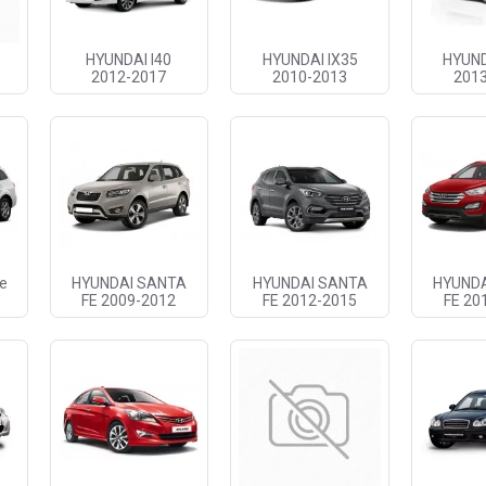
HYUNDAI I40
HYUNDAI IX35
HYUND
2012-2017
2010-2013
201
Fe
HYUNDAI SANTA
HYUNDAI SANTA
HYUND
FE 2009-2012
FE 2012-2015
FE 20