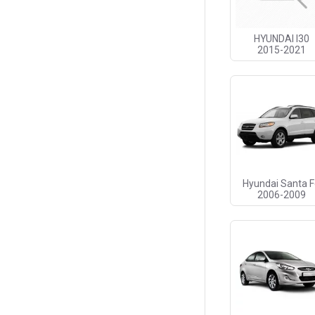
HYUNDAI I30
2015-2021
Hyundai Santa 
2006-2009