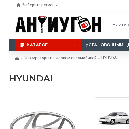
Выберите регион
КАТАЛОГ
УСТАНОВОЧНЫЙ Ц
Блокираторы по маркам автомобилей
HYUNDAI
HYUNDAI