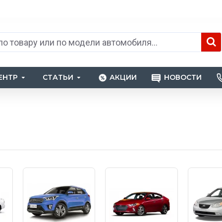
ЕНТР
СТАТЬИ
АКЦИИ
НОВОСТИ