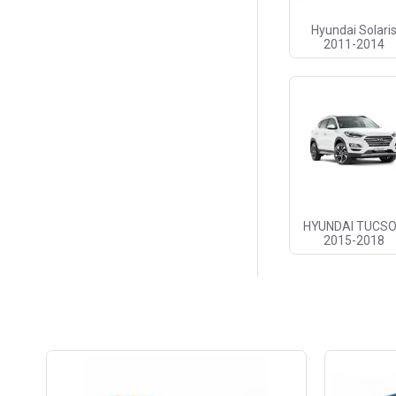
Hyundai Solari
2011-2014
HYUNDAI TUCS
2015-2018