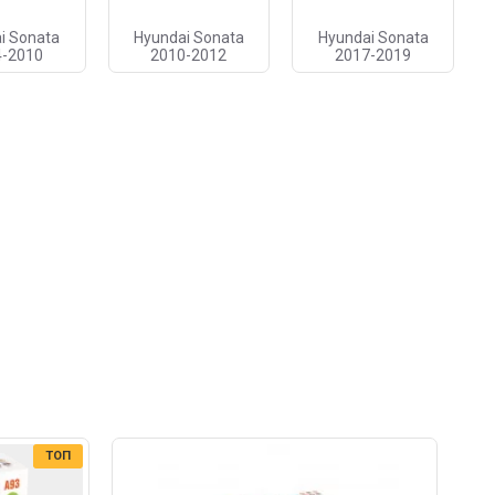
i Sonata
Hyundai Sonata
Hyundai Sonata
4-2010
2010-2012
2017-2019
ТОП