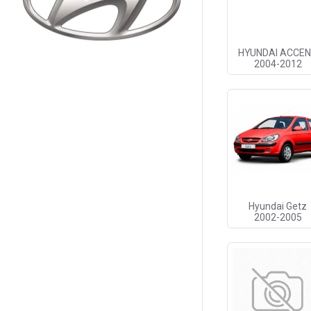
HYUNDAI ACCE
2004-2012
Hyundai Getz
2002-2005