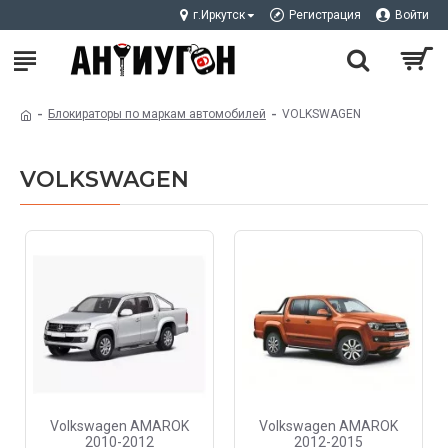
г.Иркутск
Регистрация
Войти
Блокираторы по маркам автомобилей
VOLKSWAGEN
VOLKSWAGEN
Volkswagen AMAROK
Volkswagen AMAROK
2010-2012
2012-2015