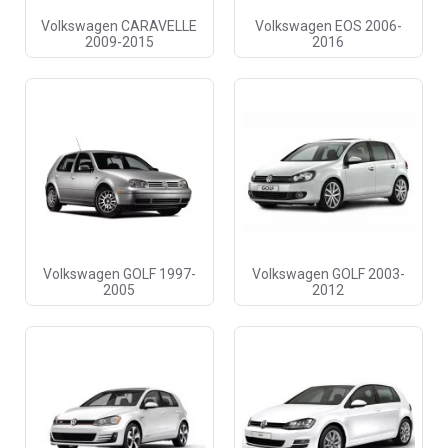
Volkswagen CARAVELLE
Volkswagen EOS 2006-
2009-2015
2016
Volkswagen GOLF 1997-
Volkswagen GOLF 2003-
2005
2012