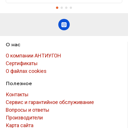
О нас
О компании АНТИУГОН
Сертификаты
О файлах cookies
Полезное
Контакты
Сервис и гарантийное обслуживание
Вопросы и ответы
Производители
Карта сайта