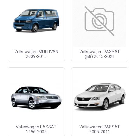
Volkswagen MULTIVAN
Volkswagen PASSAT
2009-2015
(B8) 2015-2021
Volkswagen PASSAT
Volkswagen PASSAT
1996-2005
2005-2011