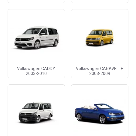
Volkswagen CADDY
Volkswagen CARAVELLE
2003-2010
2003-2009