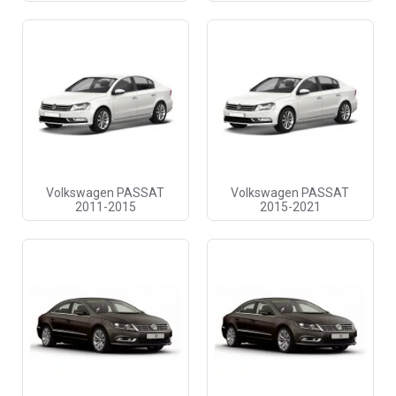
Volkswagen PASSAT
Volkswagen PASSAT
2011-2015
2015-2021