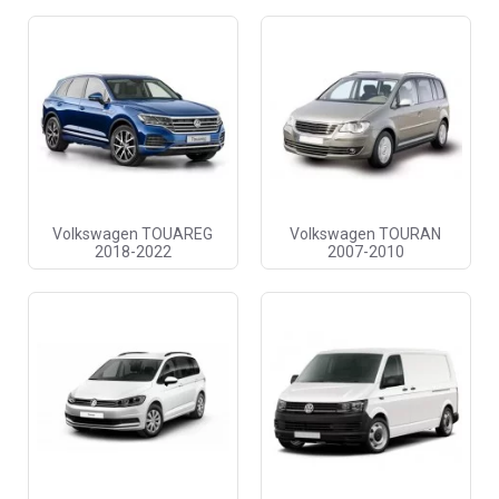
Volkswagen TOUAREG
Volkswagen TOURAN
2018-2022
2007-2010