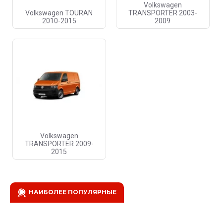
Volkswagen
Volkswagen TOURAN
TRANSPORTER 2003-
2010-2015
2009
Volkswagen
TRANSPORTER 2009-
2015
НАИБОЛЕЕ ПОПУЛЯРНЫЕ