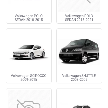
Volkswagen POLO
Volkswagen POLO
SEDAN 2010-2015
SEDAN 2015-2021
Volkswagen SCIROCCO
Volkswagen SHUTTLE
2009-2015
2003-2009