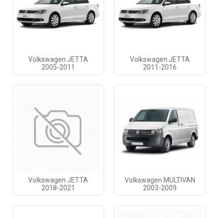
Volkswagen JETTA
Volkswagen JETTA
2005-2011
2011-2016
Volkswagen JETTA
Volkswagen MULTIVAN
2018-2021
2003-2009