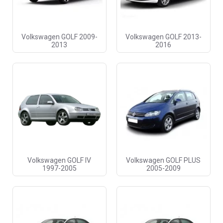
Volkswagen GOLF 2009-
Volkswagen GOLF 2013-
2013
2016
Volkswagen GOLF IV
Volkswagen GOLF PLUS
1997-2005
2005-2009