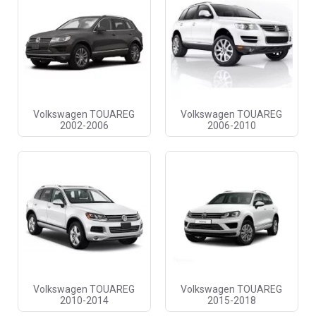
Volkswagen TOUAREG
Volkswagen TOUAREG
2002-2006
2006-2010
Volkswagen TOUAREG
Volkswagen TOUAREG
2010-2014
2015-2018