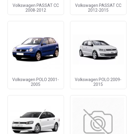
Volkswagen PASSAT CC
Volkswagen PASSAT CC
2008-2012
2012-2015
Volkswagen POLO 2001-
Volkswagen POLO 2009-
2005
2015