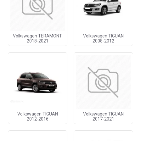
Volkswagen TERAMONT
Volkswagen TIGUAN
2018-2021
2008-2012
Volkswagen TIGUAN
Volkswagen TIGUAN
2012-2016
2017-2021