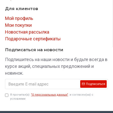
Для клиентов
Мой профиль
Мои покупки
Новостная рассылка
Подарочные сертификаты
Подписаться на новости
Подпишитесь на наши новости и будьте всегда в
курсе акций, специальных предложений и
новинок.
Подписаться
Я прочитал(а)
"О персональных данных"
и согласен(на) с
условиями