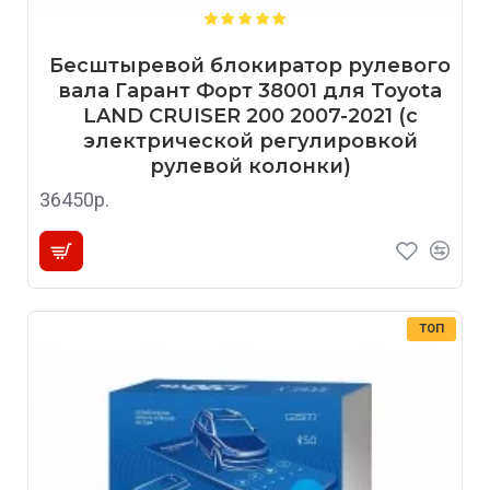
Бесштыревой блокиратор рулевого
вала Гарант Форт 38001 для Toyota
LAND CRUISER 200 2007-2021 (с
электрической регулировкой
рулевой колонки)
36450р.
ТОП