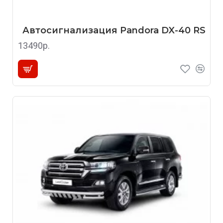
Автосигнализация Pandora DX-40 RS
13490р.