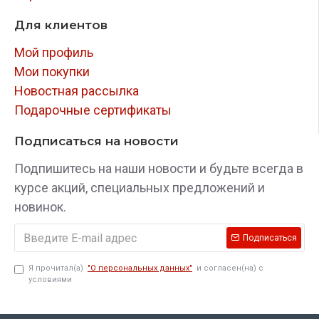
Для клиентов
Мой профиль
Мои покупки
Новостная рассылка
Подарочные сертификаты
Подписаться на новости
Подпишитесь на наши новости и будьте всегда в
курсе акций, специальных предложений и
новинок.
Подписаться
Я прочитал(а)
"О персональных данных"
и согласен(на) с
условиями