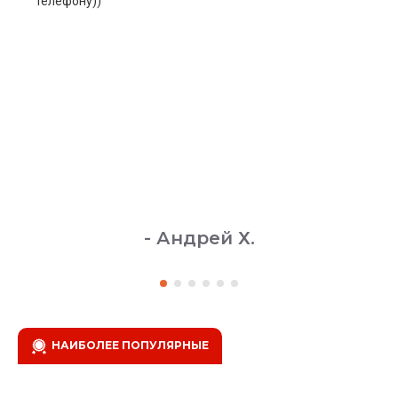
телефону))
- Андрей Х.
НАИБОЛЕЕ ПОПУЛЯРНЫЕ