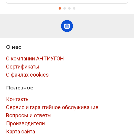
О нас
О компании АНТИУГОН
Сертификаты
О файлах cookies
Полезное
Контакты
Сервис и гарантийное обслуживание
Вопросы и ответы
Производители
Карта сайта