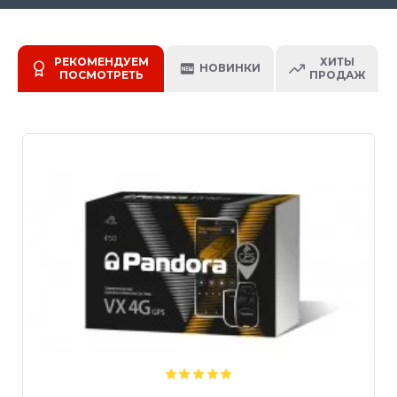
РЕКОМЕНДУЕМ
ХИТЫ
НОВИНКИ
ПОСМОТРЕТЬ
ПРОДАЖ