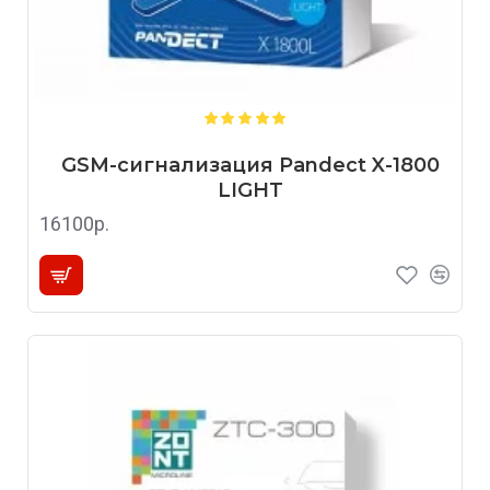
GSM-сигнализация Pandect X-1800
LIGHT
16100р.