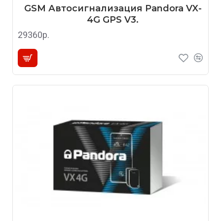
GSM Автосигнализация Pandora VX-
4G GPS V3.
29360р.