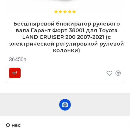
Бесштыревой блокиратор рулевого
вала Гарант Форт 38001 для Toyota
LAND CRUISER 200 2007-2021 (с
электрической регулировкой рулевой
колонки)
36450р.
О нас