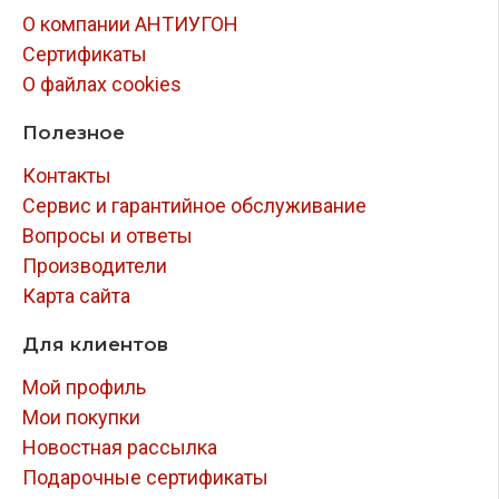
О компании АНТИУГОН
Сертификаты
О файлах cookies
Полезное
Контакты
Сервис и гарантийное обслуживание
Вопросы и ответы
Производители
Карта сайта
Для клиентов
Мой профиль
Мои покупки
Новостная рассылка
Подарочные сертификаты