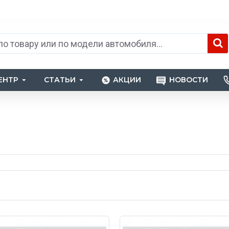
ЕНТР
СТАТЬИ
АКЦИИ
НОВОСТИ