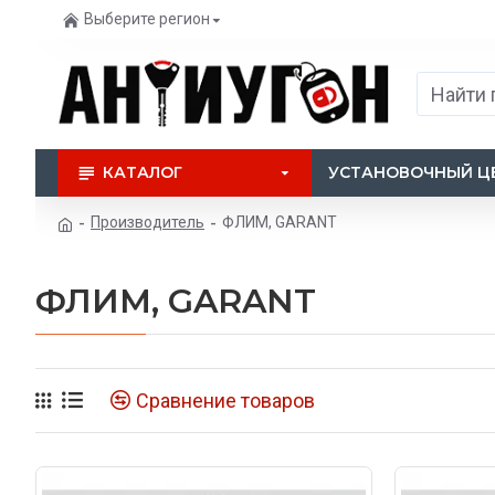
Выберите регион
КАТАЛОГ
УСТАНОВОЧНЫЙ Ц
Производитель
ФЛИМ, GARANT
ФЛИМ, GARANT
Сравнение товаров