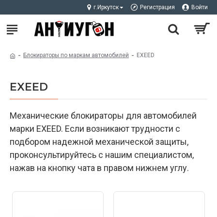
г.Иркутск
Регистрация
Войти
Блокираторы по маркам автомобилей
EXEED
EXEED
Механические блокираторы для автомобилей
марки EXEED. Если возникают трудности с
подбором надежной механической защиты,
проконсультируйтесь с нашим специалистом,
нажав на кнопку чата в правом нижнем углу.