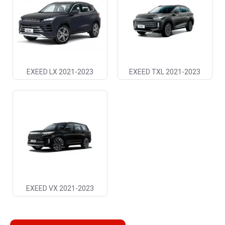
EXEED LX 2021-2023
EXEED TXL 2021-2023
EXEED VX 2021-2023