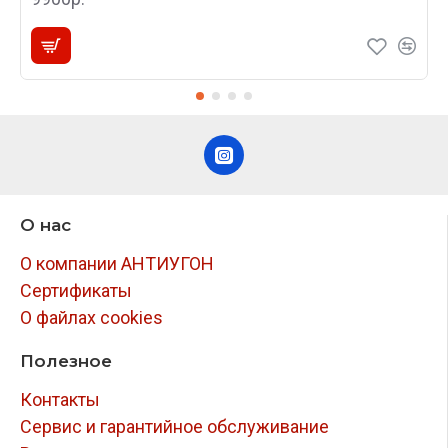
О нас
О компании АНТИУГОН
Сертификаты
О файлах cookies
Полезное
Контакты
Сервис и гарантийное обслуживание