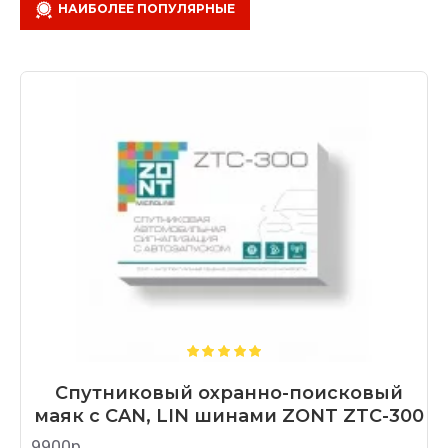
НАИБОЛЕЕ ПОПУЛЯРНЫЕ
Спутниковый охранно-поисковый
маяк с CAN, LIN шинами ZONT ZTC-300
9900р.