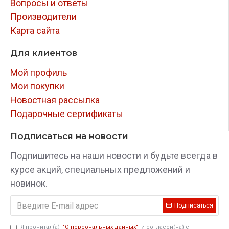
Вопросы и ответы
Производители
Карта сайта
Для клиентов
Мой профиль
Мои покупки
Новостная рассылка
Подарочные сертификаты
Подписаться на новости
Подпишитесь на наши новости и будьте всегда в
курсе акций, специальных предложений и
новинок.
Подписаться
Я прочитал(а)
"О персональных данных"
и согласен(на) с