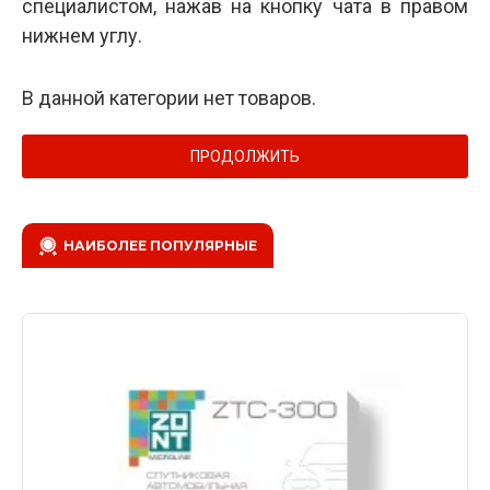
специалистом, нажав на кнопку чата в правом
нижнем углу.
В данной категории нет товаров.
ПРОДОЛЖИТЬ
НАИБОЛЕЕ ПОПУЛЯРНЫЕ