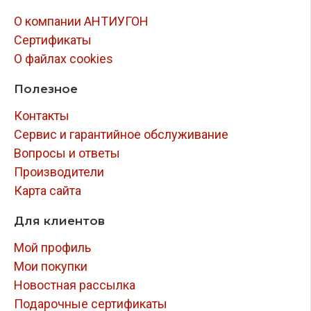
О компании АНТИУГОН
Сертификаты
О файлах cookies
Полезное
Контакты
Сервис и гарантийное обслуживание
Вопросы и ответы
Производители
Карта сайта
Для клиентов
Мой профиль
Мои покупки
Новостная рассылка
Подарочные сертификаты