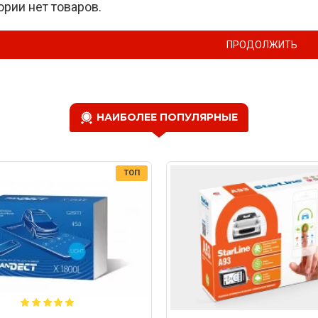
ории нет товаров.
ПРОДОЛЖИТЬ
НАИБОЛЕЕ ПОПУЛЯРНЫЕ
ТОП