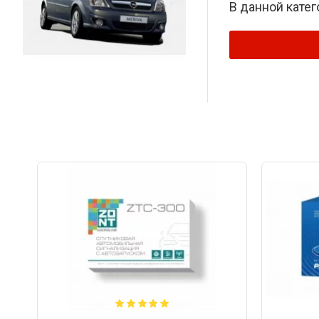
В данной катег