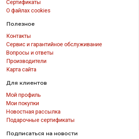
Сертификаты
О файлах cookies
Полезное
Контакты
Сервис и гарантийное обслуживание
Вопросы и ответы
Производители
Карта сайта
Для клиентов
Мой профиль
Мои покупки
Новостная рассылка
Подарочные сертификаты
Подписаться на новости