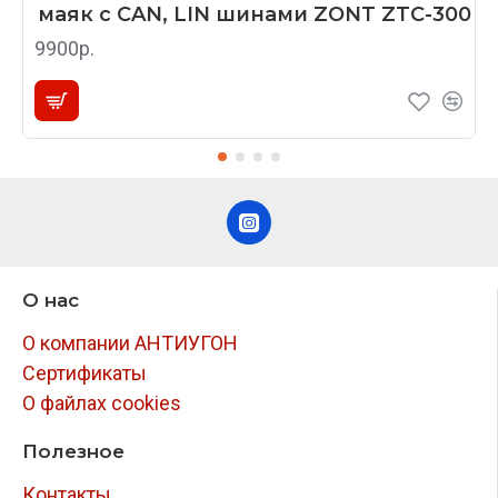
маяк с CAN, LIN шинами ZONT ZTC-300
9900р.
О нас
О компании АНТИУГОН
Сертификаты
О файлах cookies
Полезное
Контакты