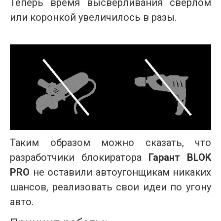
Теперь время высверливания сверлом
или коронкой увеличилось в разы.
Таким образом можно сказать, что
разработчики блокиратора
Гарант BLOK
PRO
не оставили автоугонщикам никаких
шансов, реализовать свои идеи по угону
авто.