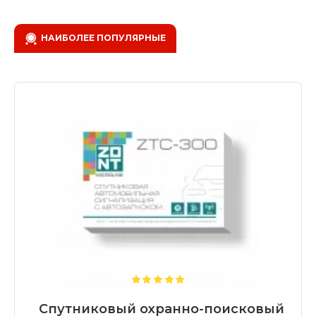
НАИБОЛЕЕ ПОПУЛЯРНЫЕ
Спутниковый охранно-поисковый