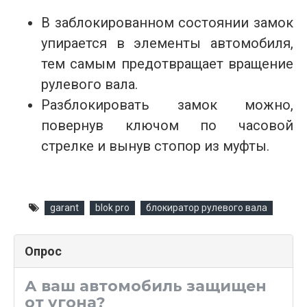
В заблокированном состоянии замок
упирается в элементы автомобиля,
тем самым предотвращает вращение
рулевого вала.
Разблокировать замок можно,
повернув ключом по часовой
стрелке и вынув стопор из муфты.
garant
blok pro
блокиратор рулевого вала
Опрос
А ваш автомобиль защищен
от угона?