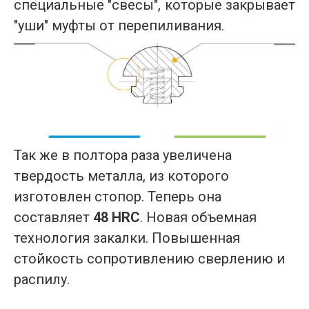
специальные "свесы", которые закрывает
"уши" муфты от перепиливания.
Так же в полтора раза увеличена
твердость металла, из которого
изготовлен стопор. Теперь она
составляет
48 HRC
.
Новая объемная
технология закалки. Повышенная
стойкость сопротивлению сверлению и
распилу.