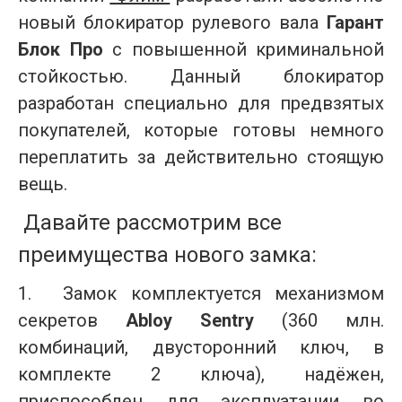
новый блокиратор рулевого вала
Гарант
Блок Про
с повышенной криминальной
стойкостью. Данный блокиратор
разработан специально для предвзятых
покупателей, которые готовы немного
переплатить за действительно стоящую
вещь.
Давайте рассмотрим все
преимущества нового замка:
1.
Замок комплектуется механизмом
секретов
Abloy Sentry
(360 млн.
комбинаций, двусторонний ключ, в
комплекте 2 ключа), надёжен,
приспособлен для эксплуатации во