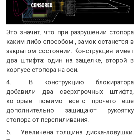
Это значит, что при разрушении стопора
каким либо способом , замок останется в
закрытом состоянии. Конструкция имеет
два штифта: один на защелке, второй в
корпусе стопора на оси.
4.
В конструкцию блокиратора
добавили два сверхпрочных штифта,
которые помимо всего прочего еще
дополнительно защищают рукоятку
стопора от перепиливания.
5.
Увеличена толщина диска-ловушки.