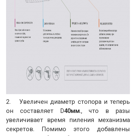
2.
Увеличен диаметр стопора и теперь
он составляет D
40мм
., что в разы
увеличивает время пиления механизма
секретов. Помимо этого добавлены