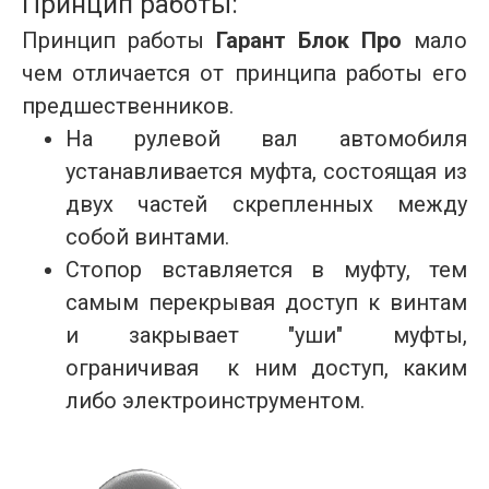
Принцип работы:
Принцип работы
Гарант Блок Про
мало
чем отличается от принципа работы его
предшественников.
На рулевой вал автомобиля
устанавливается муфта, состоящая из
двух частей скрепленных между
собой винтами.
Стопор вставляется в муфту, тем
самым перекрывая доступ к винтам
и закрывает "уши" муфты,
ограничивая к ним доступ, каким
либо электроинструментом.