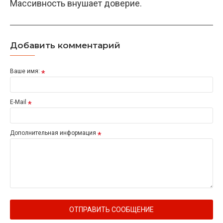
Массивность внушает доверие.
Добавить комментарий
Ваше имя:
E-Mail
Дополнительная информация
ОТПРАВИТЬ СООБЩЕНИЕ