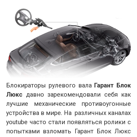
Блокираторы рулевого вала
Гарант Блок
Люкс
давно зарекомендовали себя как
лучшие механические противоугонные
устройства в мире. На различных каналах
youtube часто стали появляться ролики с
попытками взломать Гарант Блок Люкс