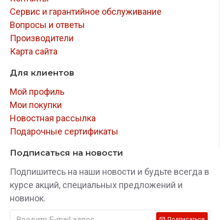
Сервис и гарантийное обслуживание
Вопросы и ответы
Производители
Карта сайта
Для клиентов
Мой профиль
Мои покупки
Новостная рассылка
Подарочные сертификаты
Подписаться на новости
Подпишитесь на наши новости и будьте всегда в
курсе акций, специальных предложений и
новинок.
Подписаться