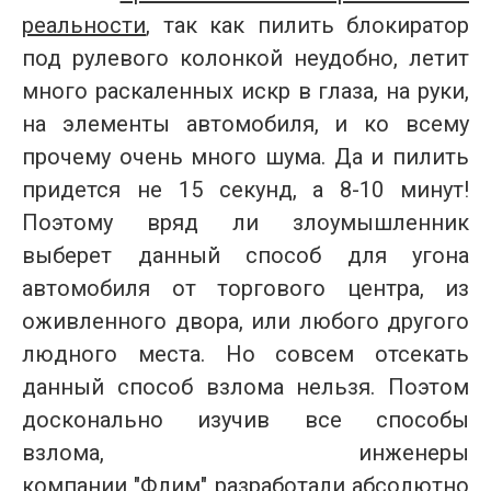
реальности
, так как пилить блокиратор
под рулевого колонкой неудобно, летит
много раскаленных искр в глаза, на руки,
на элементы автомобиля, и ко всему
прочему очень много шума. Да и пилить
придется не 15 секунд, а 8-10 минут!
Поэтому вряд ли злоумышленник
выберет данный способ для угона
автомобиля от торгового центра, из
оживленного двора, или любого другого
людного места. Но совсем отсекать
данный способ взлома нельзя. Поэтом
досконально изучив все способы
взлома, инженеры
компании
"Флим"
разработали абсолютно