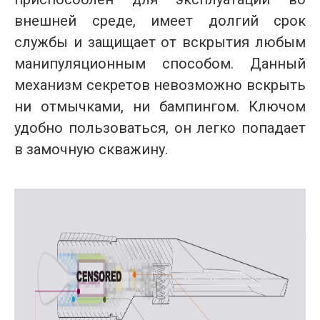
внешней среде, имеет долгий срок
службы и защищает от вскрытия любым
манипуляционным способом. Данный
механизм секретов невозможно вскрыть
ни отмычками, ни бампингом. Ключом
удобно пользоваться, он легко попадает
в замочную скважину.