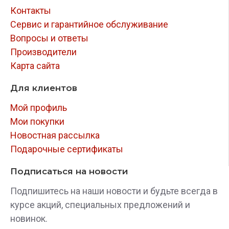
Контакты
Сервис и гарантийное обслуживание
Вопросы и ответы
Производители
Карта сайта
Для клиентов
Мой профиль
Мои покупки
Новостная рассылка
Подарочные сертификаты
Подписаться на новости
Подпишитесь на наши новости и будьте всегда в
курсе акций, специальных предложений и
новинок.