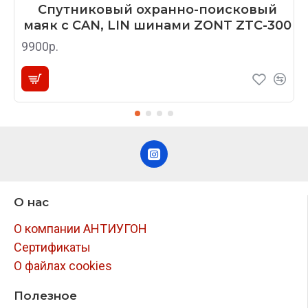
Спутниковый охранно-поисковый
маяк с CAN, LIN шинами ZONT ZTC-300
9900р.
О нас
О компании АНТИУГОН
Сертификаты
О файлах cookies
Полезное