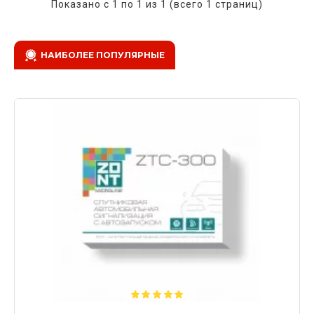
Показано с 1 по 1 из 1 (всего 1 страниц)
НАИБОЛЕЕ ПОПУЛЯРНЫЕ