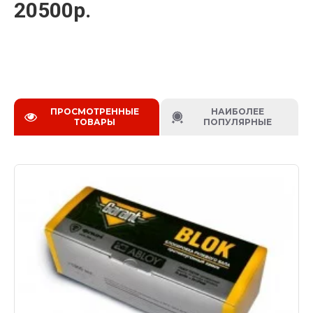
20500р.
ПРОСМОТРЕННЫЕ
НАИБОЛЕЕ
ТОВАРЫ
ПОПУЛЯРНЫЕ