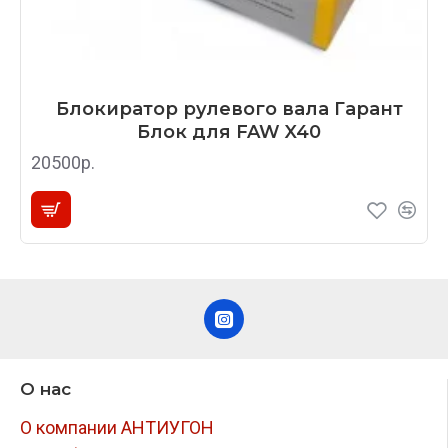
Блокиратор рулевого вала Гарант
Блок для FAW X40
20500р.
О нас
О компании АНТИУГОН