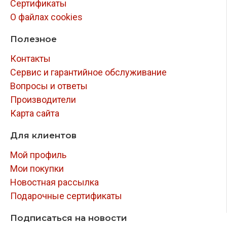
Сертификаты
О файлах cookies
Полезное
Контакты
Сервис и гарантийное обслуживание
Вопросы и ответы
Производители
Карта сайта
Для клиентов
Мой профиль
Мои покупки
Новостная рассылка
Подарочные сертификаты
Подписаться на новости