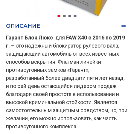
ОПИСАНИЕ
Гарант Блок Люкс
для
FAW X40 c 2016 по 2019
г.
– это надежный блокиратор рулевого вала,
защищающий автомобиль от всех известных
способов вскрытия. Флагман линейки
противоугонных замков «Гарант»,
разработанный более двадцати пяти лет назад,
и по сей день остающийся лидером продаж
благодаря своей простоте в использовании и
высокой криминальной стойкости. Является
самостоятельным защитным средством, но, при
желании, его можно использовать, как часть
противоугонного комплекса.