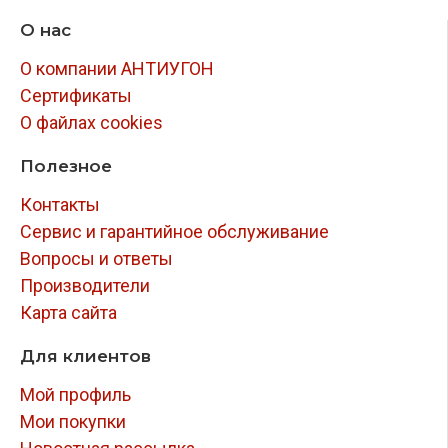
О нас
О компании АНТИУГОН
Сертификаты
О файлах cookies
Полезное
Контакты
Сервис и гарантийное обслуживание
Вопросы и ответы
Производители
Карта сайта
Для клиентов
Мой профиль
Мои покупки