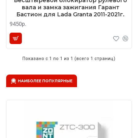
Бесштыревой блокиратор рулевого
вала и замка зажигания Гарант
Бастион для Lada Granta 2011-2021г.
9450р.
Показано с 1 по 1 из 1 (всего 1 страниц)
НАИБОЛЕЕ ПОПУЛЯРНЫЕ