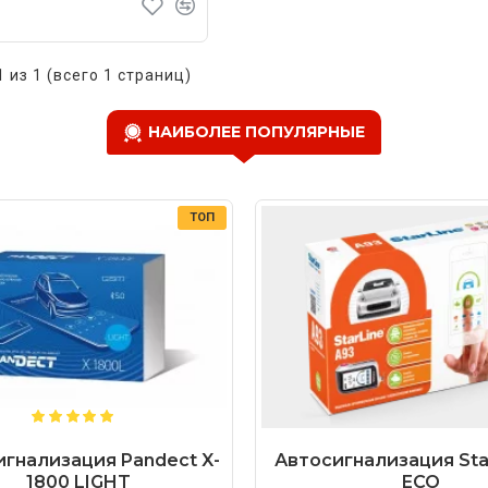
1 из 1 (всего 1 страниц)
НАИБОЛЕЕ ПОПУЛЯРНЫЕ
ТОП
гнализация Pandect X-
Автосигнализация Star
1800 LIGHT
ECO