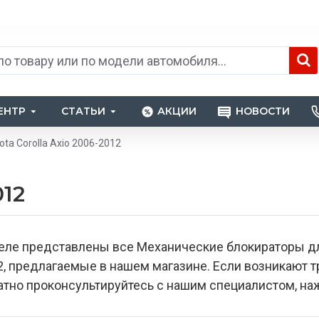
ЕНТР
СТАТЬИ
АКЦИИ
НОВОСТИ
ota Corolla Axio 2006-2012
012
еле представлены все Механические блокираторы для
2, предлагаемые в нашем магазине. Если возникают
тно проконсультируйтесь с нашим специалистом, наж