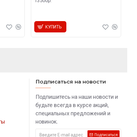
13500р.
КУПИТЬ
Подписаться на новости
Подпишитесь на наши новости и
будьте всегда в курсе акций,
специальных предложений и
ты
новинок.
Подписаться