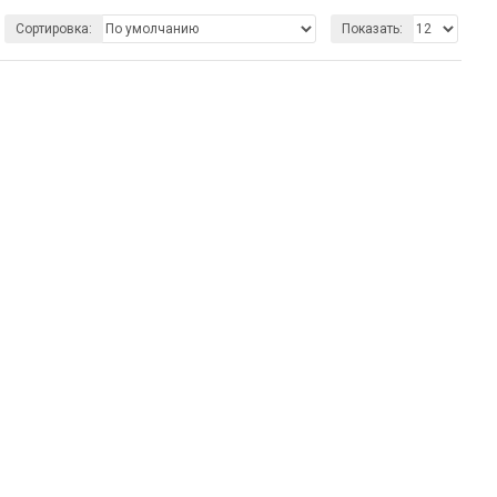
Сортировка:
Показать: