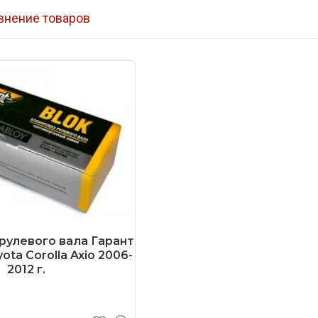
внение товаров
рулевого вала Гарант
ota Corolla Axio 2006-
2012 г.