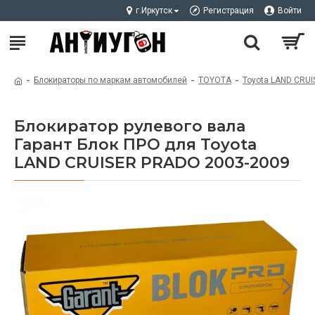
г.Иркутск
Регистрация
Войти
Блокираторы по маркам автомобилей
TOYOTA
Toyota LAND CRU
Блокиратор рулевого вала
Гарант Блок ПРО для Toyota
LAND CRUISER PRADO 2003-2009