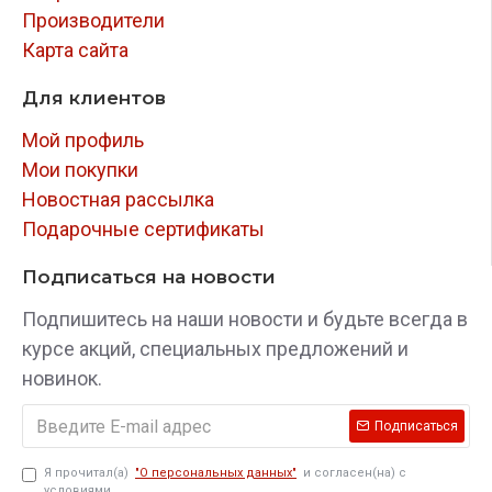
Производители
Карта сайта
Для клиентов
Мой профиль
Мои покупки
Новостная рассылка
Подарочные сертификаты
Подписаться на новости
Подпишитесь на наши новости и будьте всегда в
курсе акций, специальных предложений и
новинок.
Подписаться
Я прочитал(а)
"О персональных данных"
и согласен(на) с
условиями