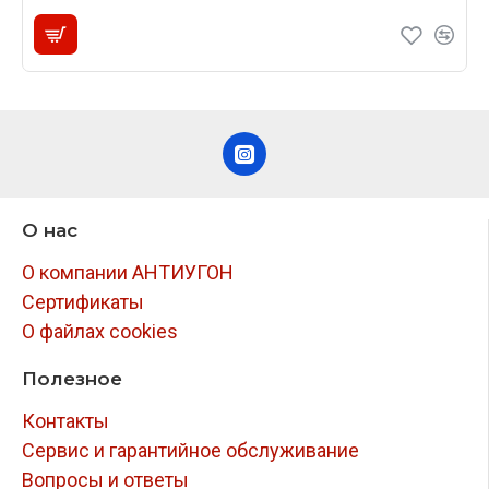
О нас
О компании АНТИУГОН
Сертификаты
О файлах cookies
Полезное
Контакты
Сервис и гарантийное обслуживание
Вопросы и ответы