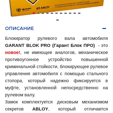
ОПИСАНИЕ
Блокиратор рулевого вала автомобиля
GARANT BLOK PRO (Гарант Блок ПРО)
- это
новое!
, не имеющее аналогов, механическое
противоугонное устройство повышенной
криминальной стойкости, блокирующее рулевое
управления автомобиля с помощью стального
стопора, который надежно фиксируется в
муфте, установленной непосредственно на
рулевом валу.
Замок комплектуется дисковым механизмом
секретов
ABLOY
, который отличается