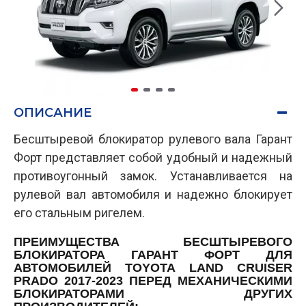
ОПИСАНИЕ
Бесштыревой блокиратор рулевого вала Гарант
Форт представляет собой удобный и надежный
противоугонный замок. Устанавливается на
рулевой вал автомобиля и надежно блокирует
его стальным ригелем.
ПРЕИМУЩЕСТВА БЕСШТЫРЕВОГО
БЛОКИРАТОРА ГАРАНТ ФОРТ ДЛЯ
АВТОМОБИЛЕЙ TOYOTA LAND CRUISER
PRADO 2017-2023 ПЕРЕД МЕХАНИЧЕСКИМИ
БЛОКИРАТОРАМИ ДРУГИХ