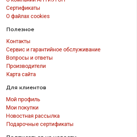
Сертификаты
О файлах cookies
Полезное
Контакты
Сервис и гарантийное обслуживание
Вопросы и ответы
Производители
Карта сайта
Для клиентов
Мой профиль
Мои покупки
Новостная рассылка
Подарочные сертификаты