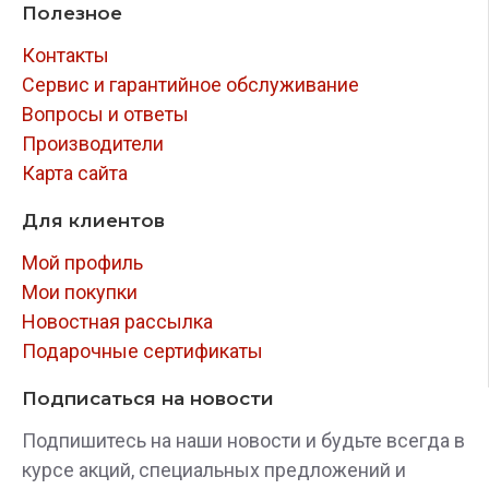
Полезное
Контакты
Сервис и гарантийное обслуживание
Вопросы и ответы
Производители
Карта сайта
Для клиентов
Мой профиль
Мои покупки
Новостная рассылка
Подарочные сертификаты
Подписаться на новости
Подпишитесь на наши новости и будьте всегда в
курсе акций, специальных предложений и