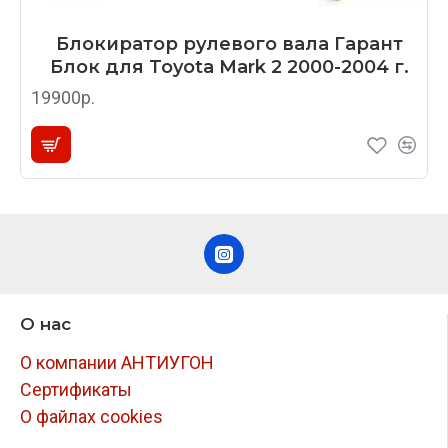
Блокиратор рулевого вала Гарант
Блок для Toyota Mark 2 2000-2004 г.
19900р.
О нас
О компании АНТИУГОН
Сертификаты
О файлах cookies