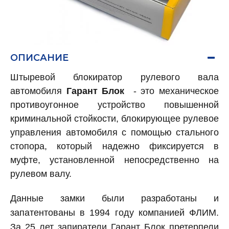
ОПИСАНИЕ
Штыревой блокиратор рулевого вала
автомобиля
Гарант Блок
- это механическое
противоугонное устройство повышенной
криминальной стойкости, блокирующее рулевое
управления автомобиля с помощью стального
стопора, который надежно фиксируется в
муфте, установленной непосредственно на
рулевом валу.
Данные замки были разработаны и
запатентованы в 1994 году компанией ФЛИМ.
За 25 лет запиратели Гарант Блок претерпели