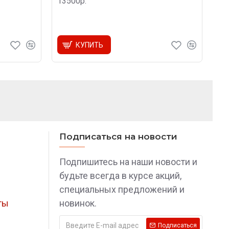
13500р.
КУПИТЬ
Подписаться на новости
Подпишитесь на наши новости и
будьте всегда в курсе акций,
специальных предложений и
ты
новинок.
Подписаться