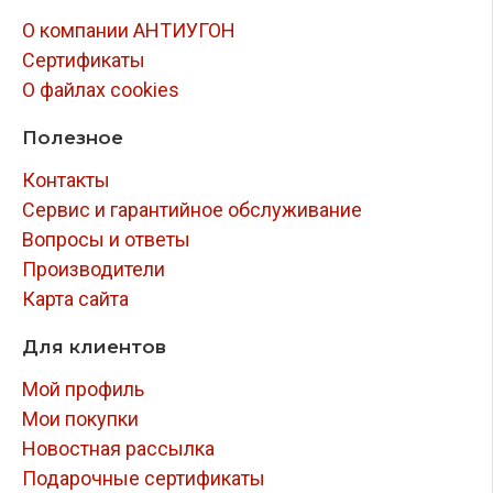
О компании АНТИУГОН
Сертификаты
О файлах cookies
Полезное
Контакты
Сервис и гарантийное обслуживание
Вопросы и ответы
Производители
Карта сайта
Для клиентов
Мой профиль
Мои покупки
Новостная рассылка
Подарочные сертификаты