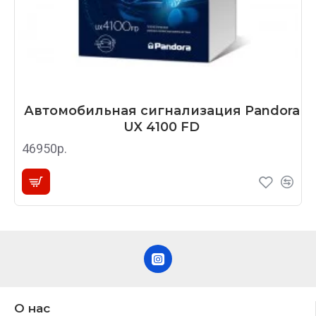
Автомобильная сигнализация Pandora
UX 4100 FD
46950р.
О нас