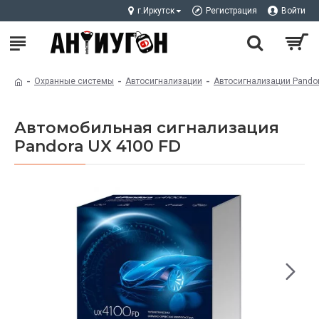
г.Иркутск
Регистрация
Войти
Охранные системы
Автосигнализации
Автосигнализации Pando
Автомобильная сигнализация
Pandora UX 4100 FD