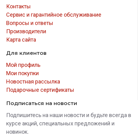
Контакты
Сервис и гарантийное обслуживание
Вопросы и ответы
Производители
Карта сайта
Для клиентов
Мой профиль
Мои покупки
Новостная рассылка
Подарочные сертификаты
Подписаться на новости
Подпишитесь на наши новости и будьте всегда в
курсе акций, специальных предложений и
новинок.