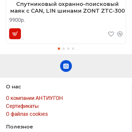
Спутниковый охранно-поисковый
маяк с CAN, LIN шинами ZONT ZTC-300
9900р.
О нас
О компании АНТИУГОН
Сертификаты
О файлах cookies
Полезное