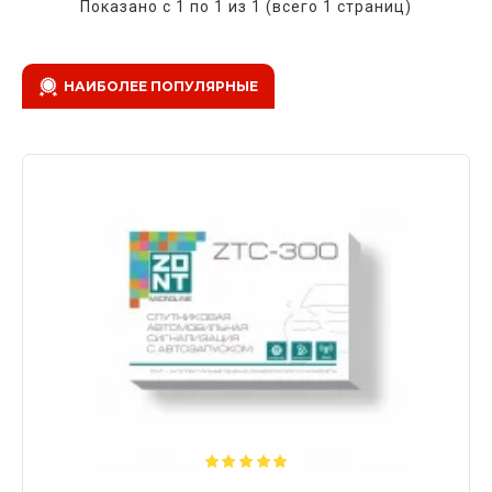
Показано с 1 по 1 из 1 (всего 1 страниц)
НАИБОЛЕЕ ПОПУЛЯРНЫЕ